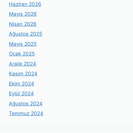
Haziran 2026
Mayıs 2026
Nisan 2026
Ağustos 2025
Mayıs 2025
Ocak 2025
Aralık 2024
Kasım 2024
Ekim 2024
Eylül 2024
Ağustos 2024
Temmuz 2024