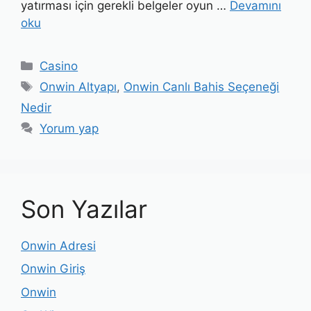
yatırması için gerekli belgeler oyun …
Devamını
oku
Kategoriler
Casino
Etiketler
Onwin Altyapı
,
Onwin Canlı Bahis Seçeneği
Nedir
Yorum yap
Son Yazılar
Onwin Adresi
Onwin Giriş
Onwin