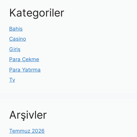
Kategoriler
Bahis
Casino
Giriş
Para Çekme
Para Yatırma
Tv
Arşivler
Temmuz 2026