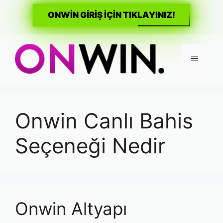
ONWİN GİRİŞ İÇİN TIKLAYINIZ!
İçeriğe
atla
Menü
Onwin Canlı Bahis
Seçeneği Nedir
Onwin Altyapı