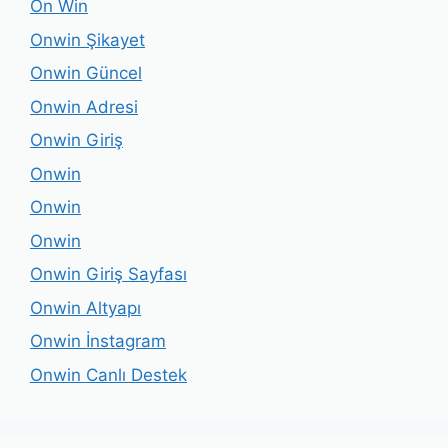
On Win
Onwin Şikayet
Onwin Güncel
Onwin Adresi
Onwin Giriş
Onwin
Onwin
Onwin
Onwin Giriş Sayfası
Onwin Altyapı
Onwin İnstagram
Onwin Canlı Destek