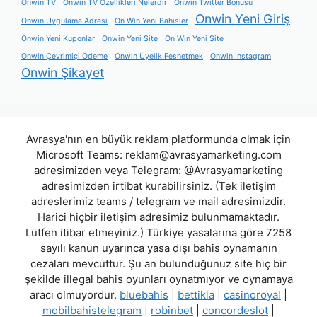
Onwin TV
Onwin TV Özellikleri Nelerdir
Onwin Twitter Bonusu
Onwin Yeni Giriş
Onwin Uygulama Adresi
On Win Yeni Bahisler
Onwin Yeni Kuponlar
Onwin Yeni Site
On Win Yeni Site
Onwin Çevrimiçi Ödeme
Onwin Üyelik Feshetmek
Onwin İnstagram
Onwin Şikayet
Avrasya'nın en büyük reklam platformunda olmak için
Microsoft Teams:
reklam@avrasyamarketing.com
adresimizden veya Telegram: @Avrasyamarketing
adresimizden irtibat kurabilirsiniz. (Tek iletişim
adreslerimiz teams / telegram ve mail adresimizdir.
Harici hiçbir iletişim adresimiz bulunmamaktadır.
Lütfen itibar etmeyiniz.) Türkiye yasalarına göre 7258
sayılı kanun uyarınca yasa dışı bahis oynamanın
cezaları mevcuttur. Şu an bulunduğunuz site hiç bir
şekilde illegal bahis oyunları oynatmıyor ve oynamaya
aracı olmuyordur.
bluebahis
|
bettikla
|
casinoroyal
|
mobilbahistelegram
|
robinbet
|
concordeslot
|