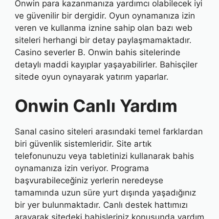
Onwin para kazanmanıza yardımcı olabilecek iyi
ve güvenilir bir dergidir. Oyun oynamanıza izin
veren ve kullanma iznine sahip olan bazı web
siteleri herhangi bir detay paylaşmamaktadır.
Casino severler B. Onwin bahis sitelerinde
detaylı maddi kayıplar yaşayabilirler. Bahisçiler
sitede oyun oynayarak yatırım yaparlar.
Onwin Canlı Yardım
Sanal casino siteleri arasındaki temel farklardan
biri güvenlik sistemleridir. Site artık
telefonunuzu veya tabletinizi kullanarak bahis
oynamanıza izin veriyor. Programa
başvurabileceğiniz yerlerin neredeyse
tamamında uzun süre yurt dışında yaşadığınız
bir yer bulunmaktadır. Canlı destek hattımızı
arayarak sitedeki bahisleriniz konusunda yardım