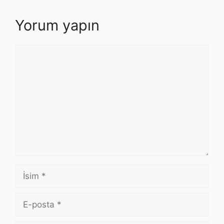
Yorum yapın
Yorum
İsim
E-
posta