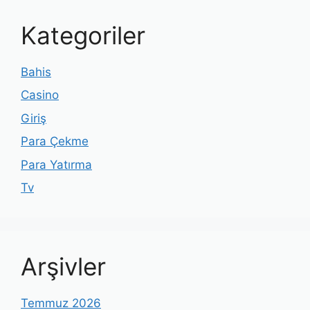
Kategoriler
Bahis
Casino
Giriş
Para Çekme
Para Yatırma
Tv
Arşivler
Temmuz 2026