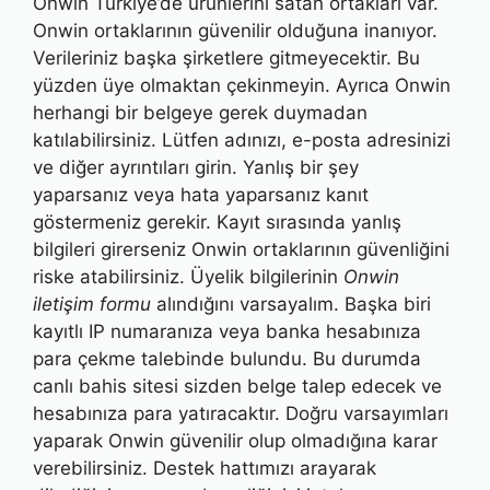
Onwin Türkiye’de ürünlerini satan ortakları var.
Onwin ortaklarının güvenilir olduğuna inanıyor.
Verileriniz başka şirketlere gitmeyecektir. Bu
yüzden üye olmaktan çekinmeyin. Ayrıca Onwin
herhangi bir belgeye gerek duymadan
katılabilirsiniz. Lütfen adınızı, e-posta adresinizi
ve diğer ayrıntıları girin. Yanlış bir şey
yaparsanız veya hata yaparsanız kanıt
göstermeniz gerekir. Kayıt sırasında yanlış
bilgileri girerseniz Onwin ortaklarının güvenliğini
riske atabilirsiniz. Üyelik bilgilerinin
Onwin
iletişim formu
alındığını varsayalım. Başka biri
kayıtlı IP numaranıza veya banka hesabınıza
para çekme talebinde bulundu. Bu durumda
canlı bahis sitesi sizden belge talep edecek ve
hesabınıza para yatıracaktır. Doğru varsayımları
yaparak Onwin güvenilir olup olmadığına karar
verebilirsiniz. Destek hattımızı arayarak