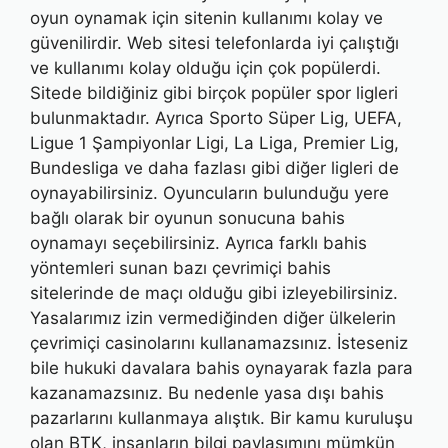
oyun oynamak için sitenin kullanımı kolay ve
güvenilirdir. Web sitesi telefonlarda iyi çalıştığı
ve kullanımı kolay olduğu için çok popülerdi.
Sitede bildiğiniz gibi birçok popüler spor ligleri
bulunmaktadır. Ayrıca Sporto Süper Lig, UEFA,
Ligue 1 Şampiyonlar Ligi, La Liga, Premier Lig,
Bundesliga ve daha fazlası gibi diğer ligleri de
oynayabilirsiniz. Oyuncuların bulunduğu yere
bağlı olarak bir oyunun sonucuna bahis
oynamayı seçebilirsiniz. Ayrıca farklı bahis
yöntemleri sunan bazı çevrimiçi bahis
sitelerinde de maçı olduğu gibi izleyebilirsiniz.
Yasalarımız izin vermediğinden diğer ülkelerin
çevrimiçi casinolarını kullanamazsınız. İsteseniz
bile hukuki davalara bahis oynayarak fazla para
kazanamazsınız. Bu nedenle yasa dışı bahis
pazarlarını kullanmaya alıştık. Bir kamu kuruluşu
olan BTK, insanların bilgi paylaşımını mümkün