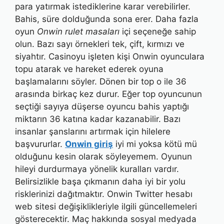
para yatırmak istediklerine karar verebilirler.
Bahis, süre dolduğunda sona erer. Daha fazla
oyun
Onwin rulet masaları
içi seçeneğe sahip
olun. Bazı sayı örnekleri tek, çift, kırmızı ve
siyahtır. Casinoyu işleten kişi Onwin oyunculara
topu atarak ve hareket ederek oyuna
başlamalarını söyler. Dönen bir top o ile 36
arasında birkaç kez durur. Eğer top oyuncunun
seçtiği sayıya düşerse oyuncu bahis yaptığı
miktarın 36 katına kadar kazanabilir. Bazı
insanlar şanslarını artırmak için hilelere
başvururlar.
Onwin giriş
iyi mi yoksa kötü mü
olduğunu kesin olarak söyleyemem. Oyunun
hileyi durdurmaya yönelik kuralları vardır.
Belirsizlikle başa çıkmanın daha iyi bir yolu
risklerinizi dağıtmaktır. Onwin Twitter hesabı
web sitesi değişiklikleriyle ilgili güncellemeleri
gösterecektir. Maç hakkında sosyal medyada