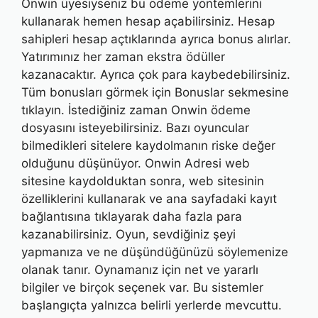
Onwin üyesiyseniz bu ödeme yöntemlerini
kullanarak hemen hesap açabilirsiniz. Hesap
sahipleri hesap açtıklarında ayrıca bonus alırlar.
Yatırımınız her zaman ekstra ödüller
kazanacaktır. Ayrıca çok para kaybedebilirsiniz.
Tüm bonusları görmek için Bonuslar sekmesine
tıklayın. İstediğiniz zaman Onwin ödeme
dosyasını isteyebilirsiniz. Bazı oyuncular
bilmedikleri sitelere kaydolmanın riske değer
olduğunu düşünüyor. Onwin Adresi web
sitesine kaydolduktan sonra, web sitesinin
özelliklerini kullanarak ve ana sayfadaki kayıt
bağlantısına tıklayarak daha fazla para
kazanabilirsiniz. Oyun, sevdiğiniz şeyi
yapmanıza ve ne düşündüğünüzü söylemenize
olanak tanır. Oynamanız için net ve yararlı
bilgiler ve birçok seçenek var. Bu sistemler
başlangıçta yalnızca belirli yerlerde mevcuttu.