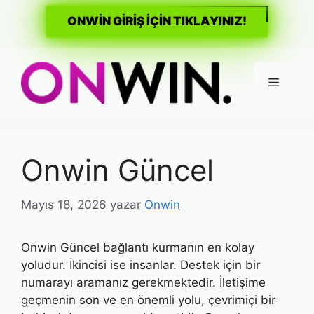
ONWİN GİRİŞ İÇİN TIKLAYINIZ!
İçeriğe
atla
Menü
Onwin Güncel
Mayıs 18, 2026
yazar
Onwin
Onwin Güncel bağlantı kurmanın en kolay
yoludur. İkincisi ise insanlar. Destek için bir
numarayı aramanız gerekmektedir. İletişime
geçmenin son ve en önemli yolu, çevrimiçi bir