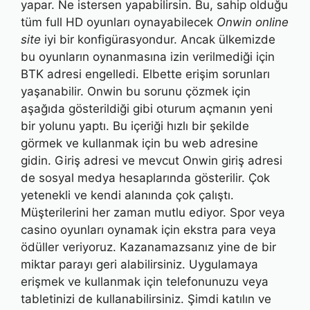
yapar. Ne istersen yapabilirsin. Bu, sahip olduğu
tüm full HD oyunları oynayabilecek
Onwin online
site
iyi bir konfigürasyondur. Ancak ülkemizde
bu oyunların oynanmasına izin verilmediği için
BTK adresi engelledi. Elbette erişim sorunları
yaşanabilir. Onwin bu sorunu çözmek için
aşağıda gösterildiği gibi oturum açmanın yeni
bir yolunu yaptı. Bu içeriği hızlı bir şekilde
görmek ve kullanmak için bu web adresine
gidin. Giriş adresi ve mevcut Onwin giriş adresi
de sosyal medya hesaplarında gösterilir. Çok
yetenekli ve kendi alanında çok çalıştı.
Müşterilerini her zaman mutlu ediyor. Spor veya
casino oyunları oynamak için ekstra para veya
ödüller veriyoruz. Kazanamazsanız yine de bir
miktar parayı geri alabilirsiniz. Uygulamaya
erişmek ve kullanmak için telefonunuzu veya
tabletinizi de kullanabilirsiniz. Şimdi katılın ve