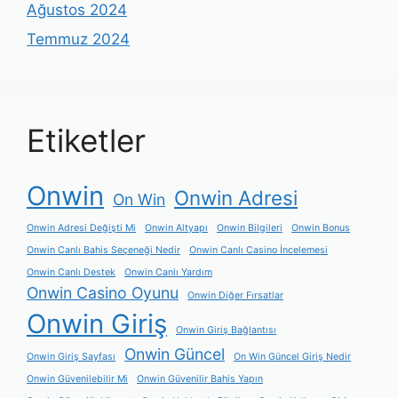
Ağustos 2024
Temmuz 2024
Etiketler
Onwin
Onwin Adresi
On Win
Onwin Adresi Değişti Mi
Onwin Altyapı
Onwin Bilgileri
Onwin Bonus
Onwin Canlı Bahis Seçeneği Nedir
Onwin Canlı Casino İncelemesi
Onwin Canlı Destek
Onwin Canlı Yardım
Onwin Casino Oyunu
Onwin Diğer Fırsatlar
Onwin Giriş
Onwin Giriş Bağlantısı
Onwin Güncel
Onwin Giriş Sayfası
On Win Güncel Giriş Nedir
Onwin Güvenilebilir Mi
Onwin Güvenilir Bahis Yapın