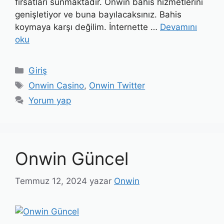
fırsatları sunmaktadır. Onwin bahis hizmetlerini
genişletiyor ve buna bayılacaksınız. Bahis
koymaya karşı değilim. İnternette …
Devamını
oku
Kategoriler
Giriş
Etiketler
Onwin Casino
,
Onwin Twitter
Yorum yap
Onwin Güncel
Temmuz 12, 2024
yazar
Onwin