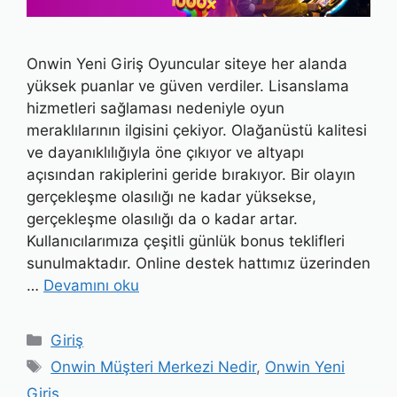
Onwin Yeni Giriş Oyuncular siteye her alanda
yüksek puanlar ve güven verdiler. Lisanslama
hizmetleri sağlaması nedeniyle oyun
meraklılarının ilgisini çekiyor. Olağanüstü kalitesi
ve dayanıklılığıyla öne çıkıyor ve altyapı
açısından rakiplerini geride bırakıyor. Bir olayın
gerçekleşme olasılığı ne kadar yüksekse,
gerçekleşme olasılığı da o kadar artar.
Kullanıcılarımıza çeşitli günlük bonus teklifleri
sunulmaktadır. Online destek hattımız üzerinden
…
Devamını oku
Kategoriler
Giriş
Etiketler
Onwin Müşteri Merkezi Nedir
,
Onwin Yeni
Giriş