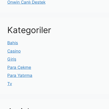
Onwin Canlı Destek
Kategoriler
Bahis
Casino
Giriş
Para Çekme
Para Yatırma
Tv