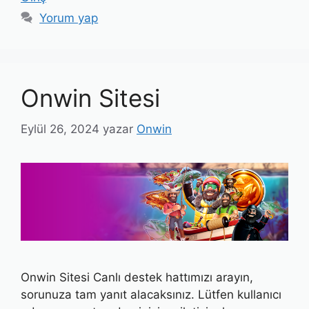
Yorum yap
Onwin Sitesi
Eylül 26, 2024
yazar
Onwin
Onwin Sitesi Canlı destek hattımızı arayın,
sorunuza tam yanıt alacaksınız. Lütfen kullanıcı