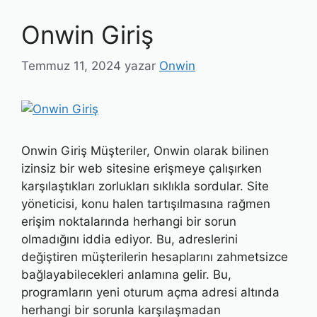
Onwin Giriş
Temmuz 11, 2024
yazar
Onwin
Onwin Giriş Müşteriler, Onwin olarak bilinen
izinsiz bir web sitesine erişmeye çalışırken
karşılaştıkları zorlukları sıklıkla sordular. Site
yöneticisi, konu halen tartışılmasına rağmen
erişim noktalarında herhangi bir sorun
olmadığını iddia ediyor. Bu, adreslerini
değiştiren müşterilerin hesaplarını zahmetsizce
bağlayabilecekleri anlamına gelir. Bu,
programların yeni oturum açma adresi altında
herhangi bir sorunla karşılaşmadan