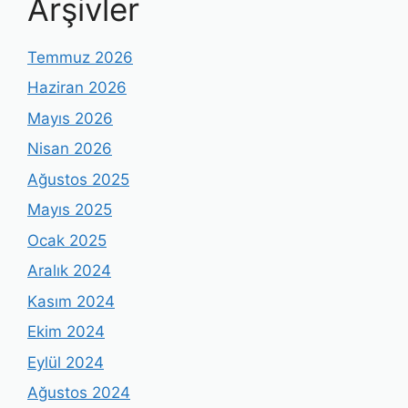
Arşivler
Temmuz 2026
Haziran 2026
Mayıs 2026
Nisan 2026
Ağustos 2025
Mayıs 2025
Ocak 2025
Aralık 2024
Kasım 2024
Ekim 2024
Eylül 2024
Ağustos 2024